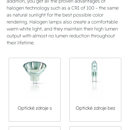
addition, you get all the proven advantages of
halogen technology such as a CRI of 100 – the same
as natural sunlight for the best possible color
rendering. Halogen lamps also create a comfortable
warm white light, and they maintain their high lumen
output with almost no lumen reduction throughout
their lifetime.
Optické zdroje s
Optické zdroje bez
reflektorem
reflektoru