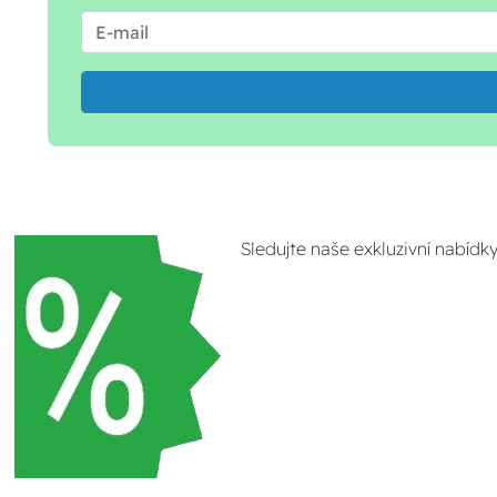
Sledujte naše exkluzivní nabídk