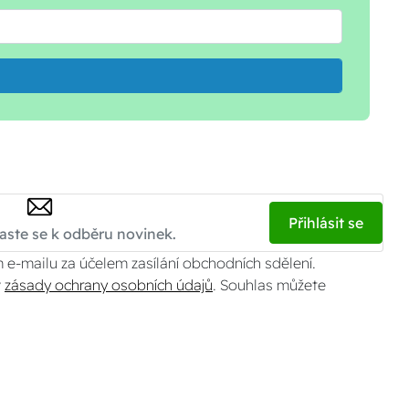
Přihlásit se
 e-mailu za účelem zasílání obchodních sdělení.
v
zásady ochrany osobních údajů
. Souhlas můžete