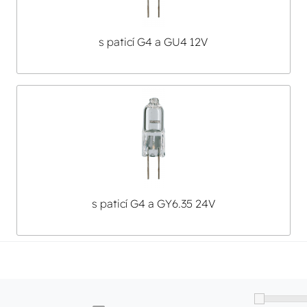
s paticí G4 a GU4 12V
s paticí G4 a GY6.35 24V