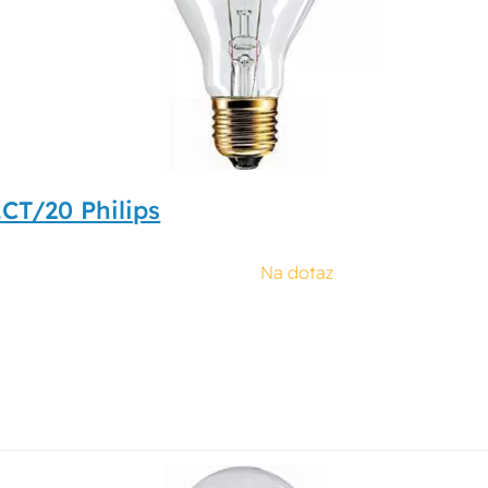
CT/20 Philips
Na dotaz