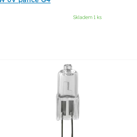
Skladem 1 ks