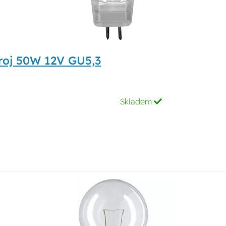
oj 50W 12V GU5,3
Skladem