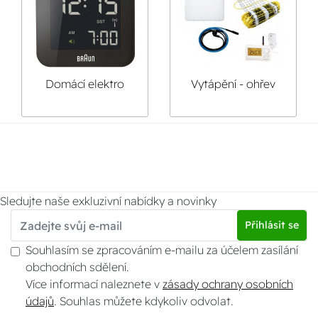
Domácí elektro
Vytápění - ohřev
Sledujte naše exkluzivní nabídky a novinky
Přihlásit se
Souhlasím se zpracováním e-mailu za účelem zasílání
obchodních sdělení.
Více informací naleznete v
zásady ochrany osobních
údajů
. Souhlas můžete kdykoliv odvolat.