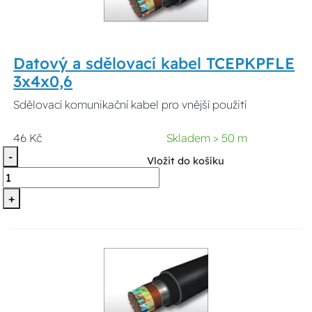
Datový a sdělovací kabel TCEPKPFLE
3x4x0,6
Sdělovací komunikační kabel pro vnější použití
46 Kč
Skladem > 50 m
-
Vložit do košíku
+