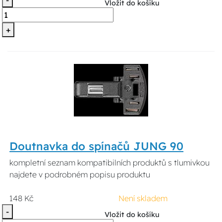
Vložit do košíku
+
Doutnavka do spínačů JUNG 90
kompletní seznam kompatibilních produktů s tlumivkou
najdete v podrobném popisu produktu
148 Kč
Není skladem
-
Vložit do košíku