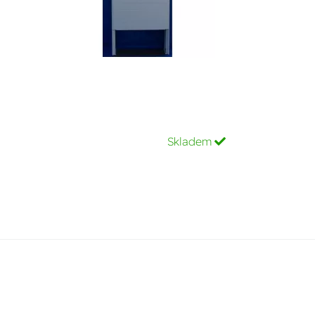
Skladem