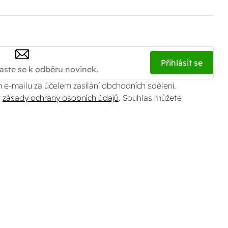
Přihlásit se
 e-mailu za účelem zasílání obchodních sdělení.
v
zásady ochrany osobních údajů
. Souhlas můžete