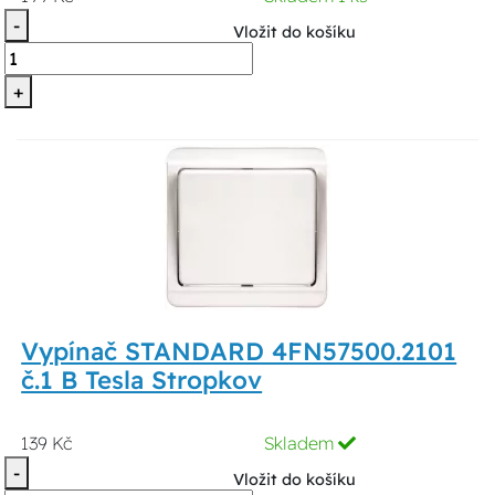
-
Vložit do košíku
+
Vypínač STANDARD 4FN57500.2101
č.1 B Tesla Stropkov
139 Kč
Skladem
-
Vložit do košíku