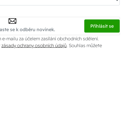
Přihlásit se
 e-mailu za účelem zasílání obchodních sdělení.
v
zásady ochrany osobních údajů
. Souhlas můžete