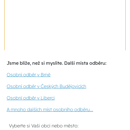
Jsme blíže, než si myslíte. Další místa odběru:
Osobní odběr v Brně
Osobní odběr v Českých Budějovicích
Osobní odběr v Liberci
A mnoho dalších míst osobního odběru...
Vyberte si Vaši obci nebo město: