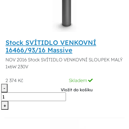
Stock SVÍTIDLO VENKOVNÍ
16466/93/16 Massive
NOV 2016 Stock SVÍTIDLO VENKOVNÍ SLOUPEK MALÝ
1x6W 230V
2 374 Kč
Skladem
-
Vložit do košíku
+