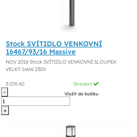
Stock SVÍTIDLO VENKOVNÍ
16467/93/16 Massive
NOV 2016 Stock SVÍTIDLO VENKOVNÍ SLOUPEK
VELKÝ 1x6W 230V
3 076 Kč
Skladem
-
Vložit do košíku
+