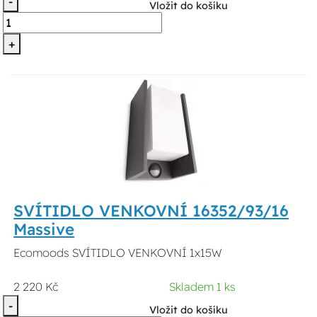
-
Vložit do košíku
+
SVÍTIDLO VENKOVNÍ 16352/93/16
Massive
Ecomoods SVÍTIDLO VENKOVNÍ 1x15W
2 220 Kč
Skladem 1 ks
-
Vložit do košíku