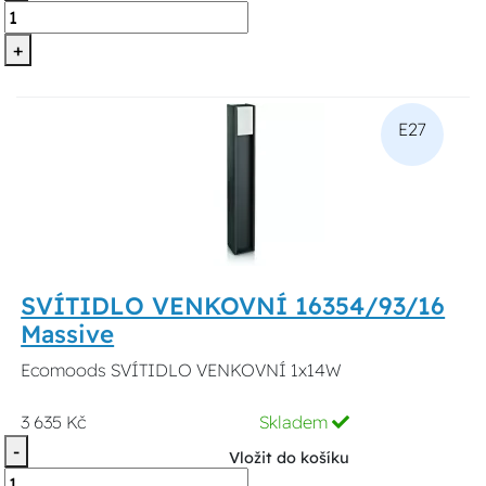
+
E27
SVÍTIDLO VENKOVNÍ 16354/93/16
Massive
Ecomoods SVÍTIDLO VENKOVNÍ 1x14W
3 635 Kč
Skladem
-
Vložit do košíku