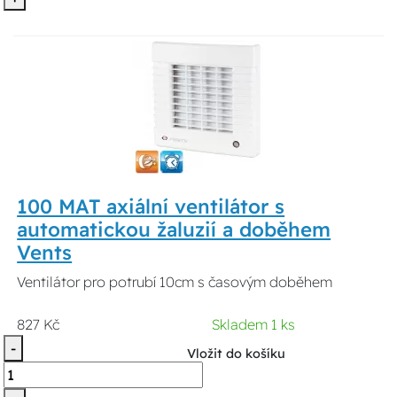
100 MAT axiální ventilátor s
automatickou žaluzií a doběhem
Vents
Ventilátor pro potrubí 10cm s časovým doběhem
827 Kč
Skladem 1 ks
-
Vložit do košíku