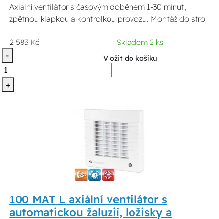
Axiální ventilátor s časovým doběhem 1-30 minut,
zpětnou klapkou a kontrolkou provozu. Montáž do stro
2 583 Kč
Skladem 2 ks
-
Vložit do košíku
+
100 MAT L axiální ventilátor s
automatickou žaluzií, ložisky a