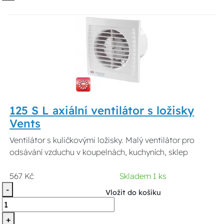
125 S L axiální ventilátor s ložisky
Vents
Ventilátor s kuličkovými ložisky. Malý ventilátor pro
odsávání vzduchu v koupelnách, kuchyních, sklep
567 Kč
Skladem 1 ks
-
Vložit do košíku
+