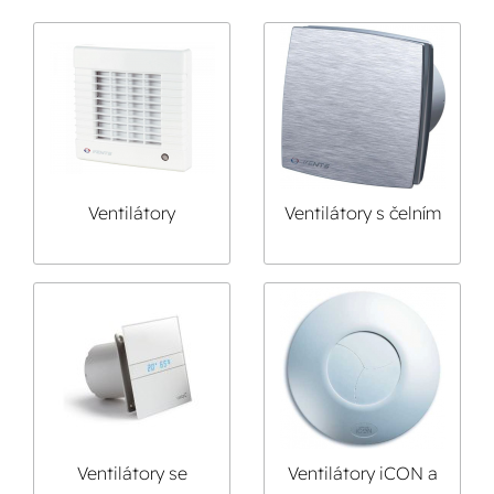
Ventilátory
Ventilátory s čelním
standardní
panelem
Ventilátory se
Ventilátory iCON a