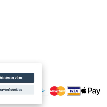
hlasím se vším
tavení cookies