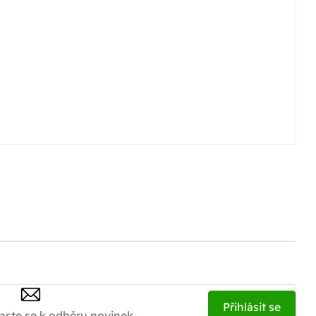
Přihlásit se