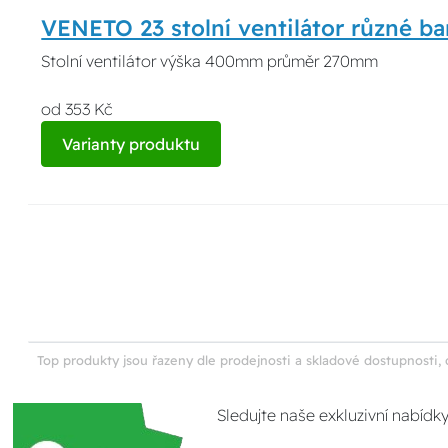
VENETO 23 stolní ventilátor různé ba
Stolní ventilátor výška 400mm průměr 270mm
od 353 Kč
Varianty produktu
Top produkty jsou řazeny dle prodejnosti a skladové dostupnosti, 
Sledujte naše exkluzivní nabídk