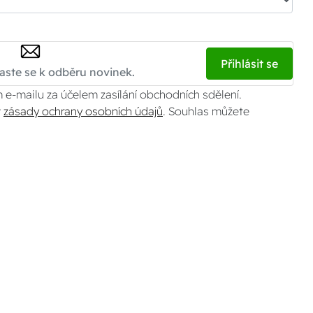
Přihlásit se
 e-mailu za účelem zasílání obchodních sdělení.
v
zásady ochrany osobních údajů
. Souhlas můžete