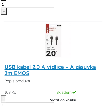
+
USB kabel 2.0 A vidlice – A zásuvka
2m EMOS
Popis produktu
109 Kč
Skladem
-
Vložit do košíku