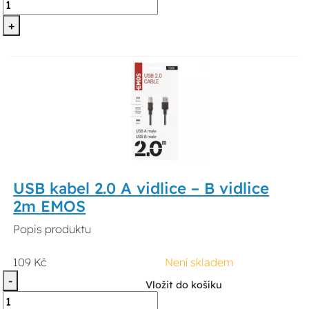
+
USB kabel 2.0 A vidlice – B vidlice
2m EMOS
Popis produktu
109 Kč
Není skladem
-
Vložit do košíku