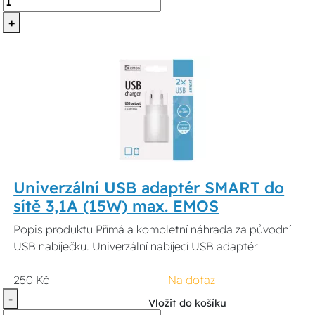
+
Univerzální USB adaptér SMART do
sítě 3,1A (15W) max. EMOS
Popis produktu Přímá a kompletní náhrada za původní
USB nabíječku. Univerzální nabíjecí USB adaptér
250 Kč
Na dotaz
-
Vložit do košíku