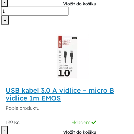
-
Vložit do košíku
+
USB kabel 3.0 A vidlice – micro B
vidlice 1m EMOS
Popis produktu
139 Kč
Skladem
-
Vložit do košíku