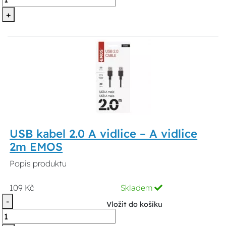
+
USB kabel 2.0 A vidlice – A vidlice
2m EMOS
Popis produktu
109 Kč
Skladem
-
Vložit do košíku