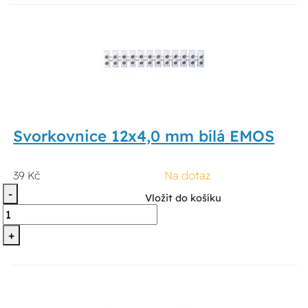
Svorkovnice 12x4,0 mm bílá EMOS
39 Kč
Na dotaz
-
Vložit do košíku
+