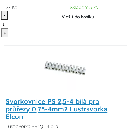
27 Kč
Skladem 5 ks
-
Vložit do košíku
+
Svorkovnice PS 2,5-4 bílá pro
průřezy 0,75-4mm2 Lustrsvorka
Elcon
Lustrsvorka PS 2,5-4 bílá