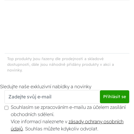
Top produkty jsou řazeny dle prodejnosti a skladové
dostupnosti, dále jsou náhodně přidány produkty v akci a
novinky.
Sledujte naše exkluzivní nabídky a novinky
Přihlásit se
Souhlasím se zpracováním e-mailu za účelem zasílání
obchodních sdělení.
Více informací naleznete v
zásady ochrany osobních
údajů
. Souhlas můžete kdykoliv odvolat.