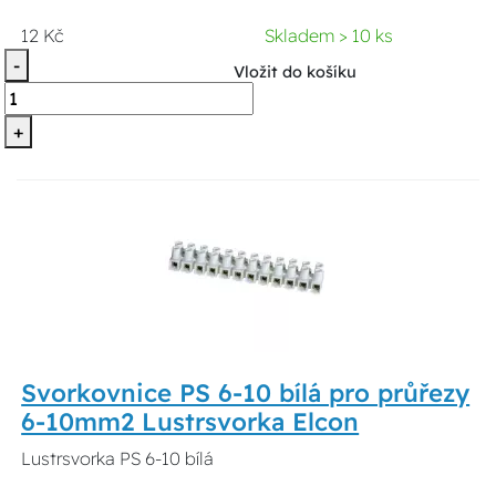
12 Kč
Skladem > 10 ks
-
Vložit do košíku
+
Svorkovnice PS 6-10 bílá pro průřezy
6-10mm2 Lustrsvorka Elcon
Lustrsvorka PS 6-10 bílá