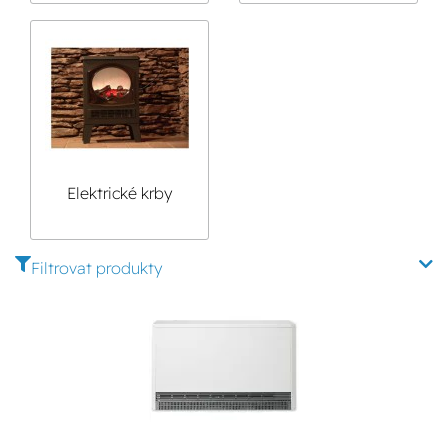
Elektrické krby
Filtrovat produkty