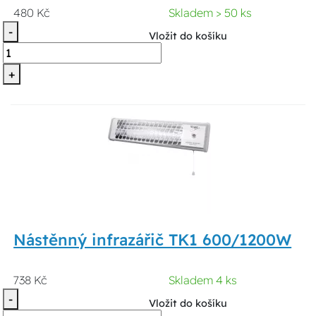
480 Kč
Skladem > 50 ks
-
Vložit do košíku
+
Nástěnný infrazářič TK1 600/1200W
738 Kč
Skladem 4 ks
-
Vložit do košíku