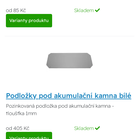
od 85 Kč
Skladem
Varianty produktu
Podložky pod akumulační kamna bílé
Pozinkovaná podložka pod akumulační kamna -
tloušťka 1mm
od 405 Kč
Skladem
Varianty produktu