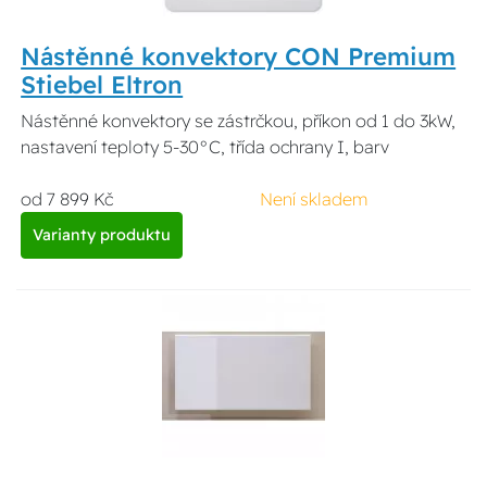
Nástěnné konvektory CON Premium
Stiebel Eltron
Nástěnné konvektory se zástrčkou, příkon od 1 do 3kW,
nastavení teploty 5-30°C, třída ochrany I, barv
od 7 899 Kč
Není skladem
Varianty produktu