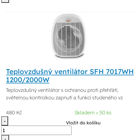
Teplovzdušný ventilátor SFH 7017WH
1200/2000W
Teplovzdušný ventilátor s ochranou proti přehřátí,
světelnou kontrolkou zapnutí a funkcí studeného vz
480 Kč
Skladem > 50 ks
-
Vložit do košíku
+