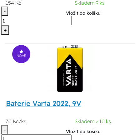
154 Kč
Skladem 9 ks
-
Vložit do košíku
+
NOVÉ
Baterie Varta 2022, 9V
30 Kč/ks
Skladem > 10 ks
-
Vložit do košíku