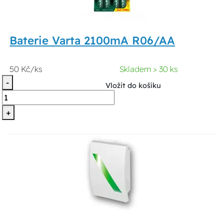
Baterie Varta 2100mA R06/AA
50 Kč/ks
Skladem > 30 ks
-
Vložit do košíku
+