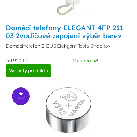
Domácí telefony ELEGANT 4FP 211
03 2vodičové zapojení výběr barev
Domácí telefon 2-BUS Elekgant Tesla Stropkov
od 929 Kč
Skladem
Varianty produktu
NOVÉ