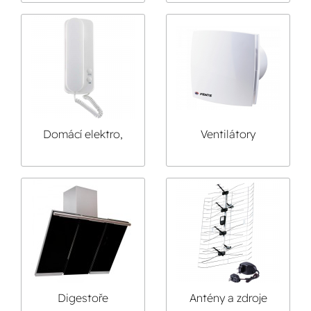
Domácí elektro,
Ventilátory
smart
Digestoře
Antény a zdroje