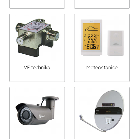
VF technika
Meteostanice