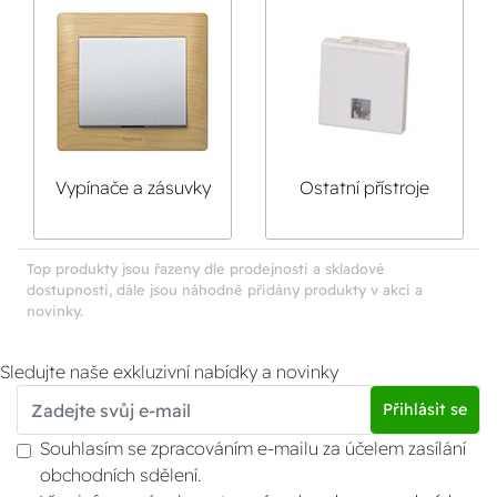
Vypínače a zásuvky
Ostatní přístroje
GALEA
Top produkty jsou řazeny dle prodejnosti a skladové
dostupnosti, dále jsou náhodně přidány produkty v akci a
novinky.
Sledujte naše exkluzivní nabídky a novinky
Přihlásit se
Souhlasím se zpracováním e-mailu za účelem zasílání
obchodních sdělení.