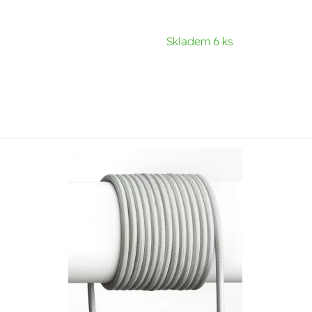
Skladem 6 ks