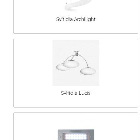
Svítidla Archilight
Svítidla Lucis