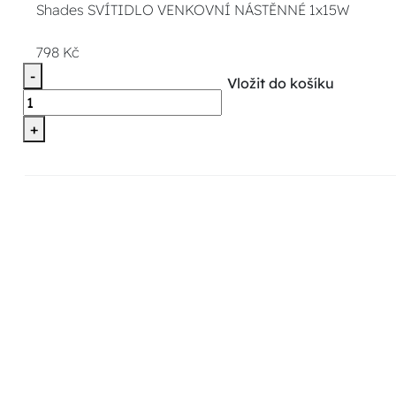
Shades SVÍTIDLO VENKOVNÍ NÁSTĚNNÉ 1x15W
798 Kč
-
Vložit do košíku
+