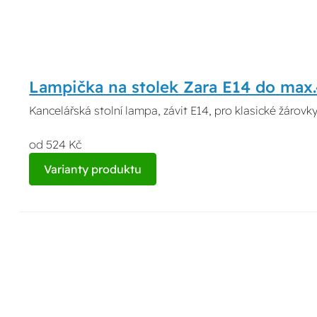
Lampička na stolek Zara E14 do max
Kancelářská stolní lampa, závit E14, pro klasické žárov
od 524 Kč
Varianty produktu