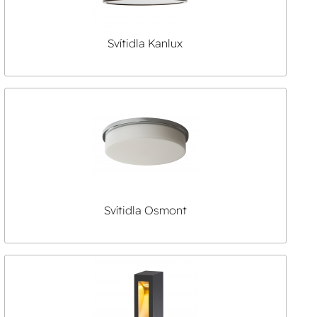
Svítidla Kanlux
Svítidla Osmont