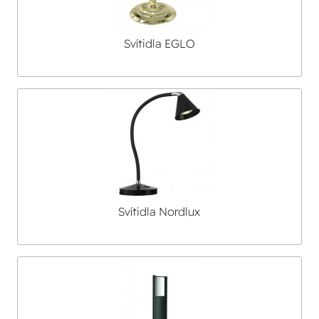
Svítidla EGLO
Svítidla Nordlux