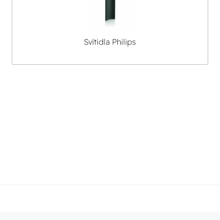
Svítidla Philips