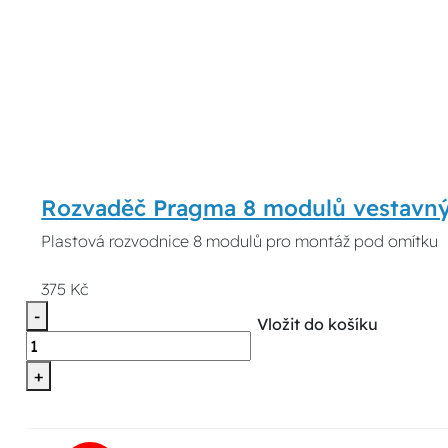
Rozvaděč Pragma 8 modulů vestavný
Plastová rozvodnice 8 modulů pro montáž pod omítku
375 Kč
-
Vložit do košíku
+