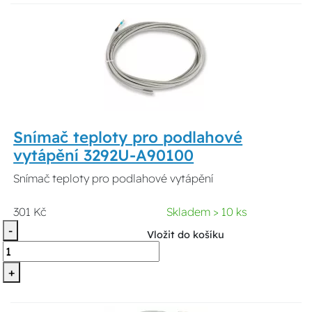
Snímač teploty pro podlahové
vytápění 3292U-A90100
Snímač teploty pro podlahové vytápění
301 Kč
Skladem > 10 ks
-
Vložit do košíku
+