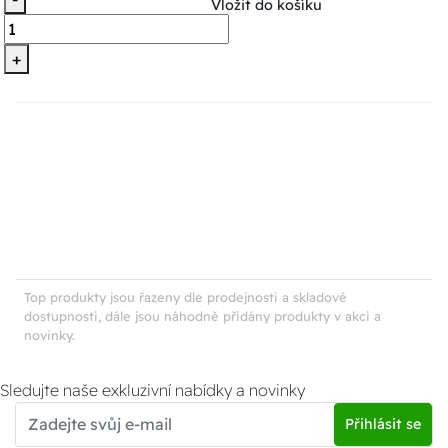
Vložit do košíku
+
Top produkty jsou řazeny dle prodejnosti a skladové
dostupnosti, dále jsou náhodně přidány produkty v akci a
novinky.
Sledujte naše exkluzivní nabídky a novinky
Přihlásit se