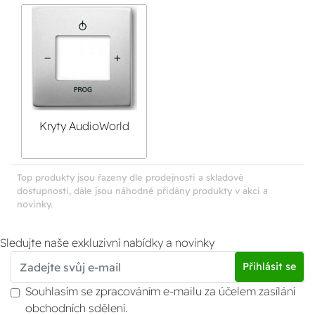
Kryty AudioWorld
Future Linear
Top produkty jsou řazeny dle prodejnosti a skladové
dostupnosti, dále jsou náhodně přidány produkty v akci a
novinky.
Sledujte naše exkluzivní nabídky a novinky
Přihlásit se
Souhlasím se zpracováním e-mailu za účelem zasílání
obchodních sdělení.