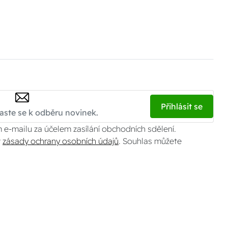
Přihlásit se
 e-mailu za účelem zasílání obchodních sdělení.
v
zásady ochrany osobních údajů
. Souhlas můžete