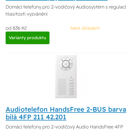
Domácí telefony pro 2-vodičový Audiosystém s regulací
hlasitosti vyzvánění
od 836 Kč
Není skladem
Varianty produktu
Audiotelefon HandsFree 2-BUS barva
bílá 4FP 211 42.201
Domácí telefony pro 2-vodičový Audio HandsFree 4FP