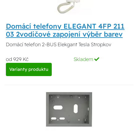
Domácí telefony ELEGANT 4FP 211
03 2vodičové zapojení výběr barev
Domácí telefon 2-BUS Elekgant Tesla Stropkov
od 929 Kč
Skladem
Varianty produktu