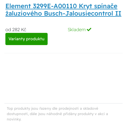
Element 3299E-A00110 Kryt spínače
žaluziového Busch-Jalousiecontrol II
od 282 Kč
Skladem
Varianty produktu
Top produkty jsou řazeny dle prodejnosti a skladové
dostupnosti, dále jsou náhodně přidány produkty v akci a
novinky.