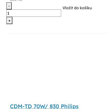
-
Vložit do košíku
+
CDM-TD 70W/ 830 Philips