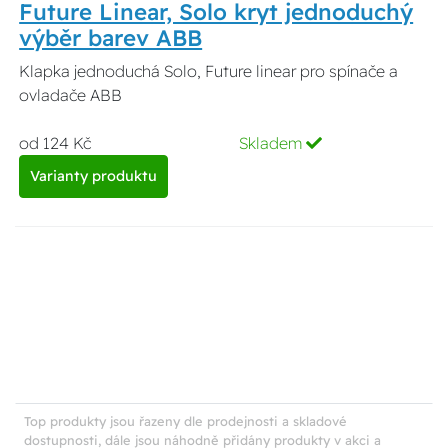
Future Linear, Solo kryt jednoduchý
výběr barev ABB
Klapka jednoduchá Solo, Future linear pro spínače a
ovladače ABB
od 124 Kč
Skladem
Varianty produktu
Top produkty jsou řazeny dle prodejnosti a skladové
dostupnosti, dále jsou náhodně přidány produkty v akci a