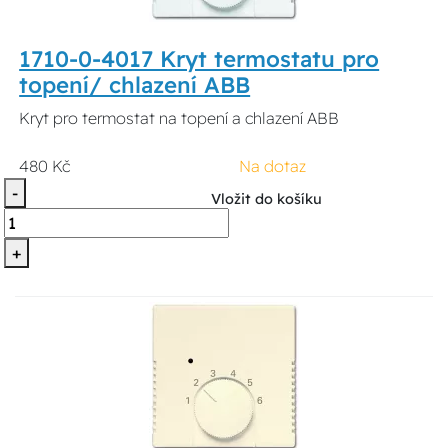
1710-0-4017 Kryt termostatu pro
topení/ chlazení ABB
Kryt pro termostat na topení a chlazení ABB
480 Kč
Na dotaz
-
Vložit do košíku
+