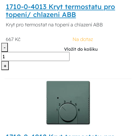
1710-0-4013 Kryt termostatu pro
topení/ chlazení ABB
Kryt pro termostat na topení a chlazení ABB
667 Kč
Na dotaz
-
Vložit do košíku
+