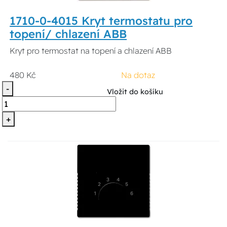
1710-0-4015 Kryt termostatu pro
topení/ chlazení ABB
Kryt pro termostat na topení a chlazení ABB
480 Kč
Na dotaz
-
Vložit do košíku
+