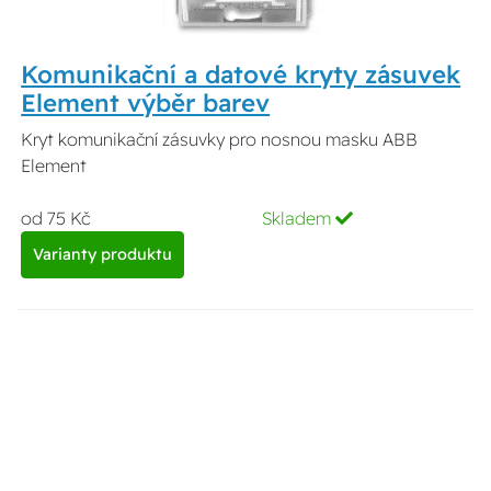
Komunikační a datové kryty zásuvek
Element výběr barev
Kryt komunikační zásuvky pro nosnou masku ABB
Element
od 75 Kč
Skladem
Varianty produktu