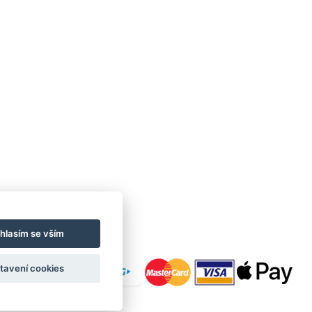
hlasím se vším
tavení cookies