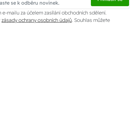
 e-mailu za účelem zasílání obchodních sdělení.
v
zásady ochrany osobních údajů
. Souhlas můžete