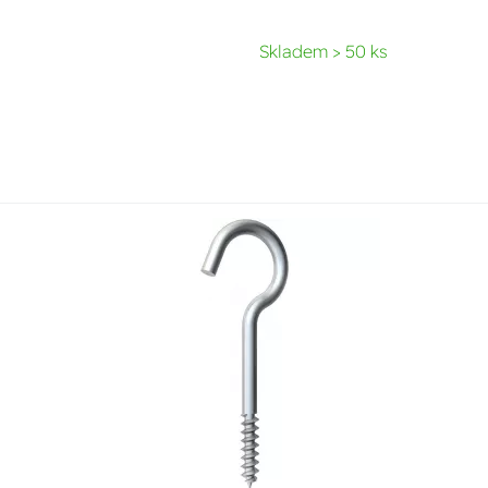
Skladem > 50 ks