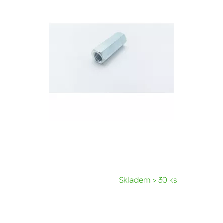
Skladem > 30 ks