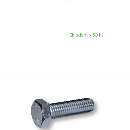
Skladem > 50 ks