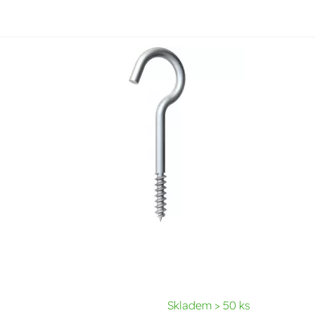
Skladem > 50 ks