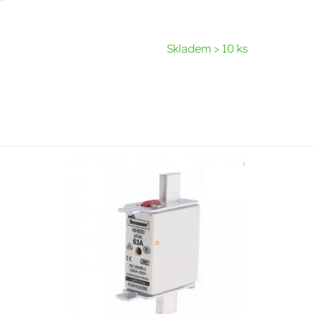
Skladem > 10 ks