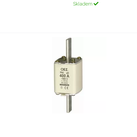
Skladem