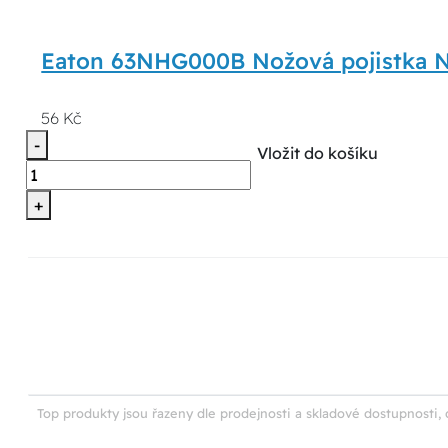
Eaton 63NHG000B Nožová pojistka
56 Kč
-
Vložit do košíku
+
Top produkty jsou řazeny dle prodejnosti a skladové dostupnosti, 