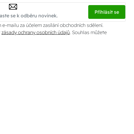
Přihlásit se
 e-mailu za účelem zasílání obchodních sdělení.
v
zásady ochrany osobních údajů
. Souhlas můžete