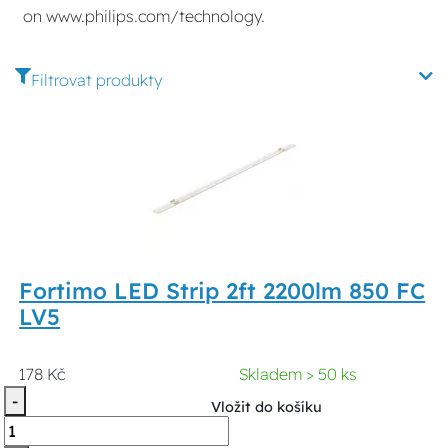
on www.philips.com/technology.
Filtrovat produkty
Fortimo LED Strip 2ft 2200lm 850 FC
LV5
178 Kč
Skladem > 50 ks
-
Vložit do košíku