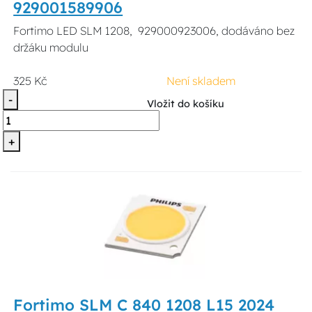
929001589906
Fortimo LED SLM 1208, 929000923006, dodáváno bez
držáku modulu
325 Kč
Není skladem
-
Vložit do košíku
+
Fortimo SLM C 840 1208 L15 2024