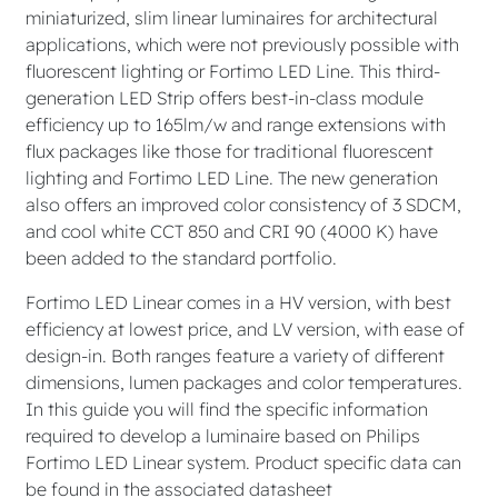
miniaturized, slim linear luminaires for architectural
applications, which were not previously possible with
fluorescent lighting or Fortimo LED Line. This third-
generation LED Strip offers best-in-class module
efficiency up to 165lm/w and range extensions with
flux packages like those for traditional fluorescent
lighting and Fortimo LED Line. The new generation
also offers an improved color consistency of 3 SDCM,
and cool white CCT 850 and CRI 90 (4000 K) have
been added to the standard portfolio.
Fortimo LED Linear comes in a HV version, with best
efficiency at lowest price, and LV version, with ease of
design-in. Both ranges feature a variety of different
dimensions, lumen packages and color temperatures.
In this guide you will find the specific information
required to develop a luminaire based on Philips
Fortimo LED Linear system. Product specific data can
be found in the associated datasheet