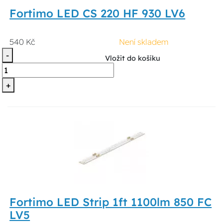
Fortimo LED CS 220 HF 930 LV6
540 Kč
Není skladem
-
Vložit do košíku
+
Fortimo LED Strip 1ft 1100lm 850 FC
LV5