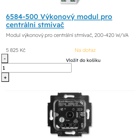
6584-500 Výkonový modul pro
centrální stmívač
Modul výkonový pro centrální stmívač, 200-420 W/VA
5 825 Kč
Na dotaz
-
Vložit do košíku
+