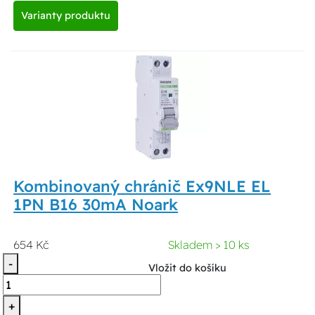
Varianty produktu
Kombinovaný chránič Ex9NLE EL
1PN B16 30mA Noark
654 Kč
Skladem > 10 ks
-
Vložit do košíku
+