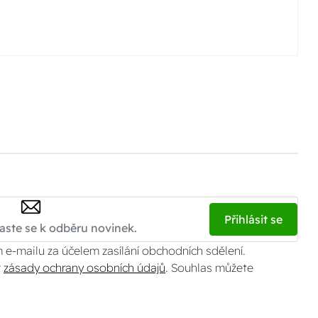
Přihlásit se
 e-mailu za účelem zasílání obchodních sdělení.
v
zásady ochrany osobních údajů
. Souhlas můžete