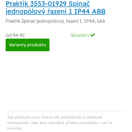
Praktik 3553-01929 Spínač
jednopólový řazení 1 IP44 ABB
Praktik Spínač jednopólový, řazení 1, IP44, bílá
od 94 Kč
Skladem
Varianty produktu
Top produkty jsou řazeny dle prodejnosti a skladové
dostupnosti, dále jsou náhodně přidány produkty v akci a
novinky.