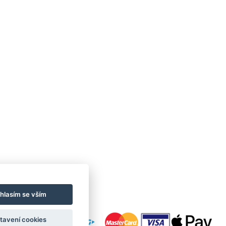
hlasím se vším
tavení cookies