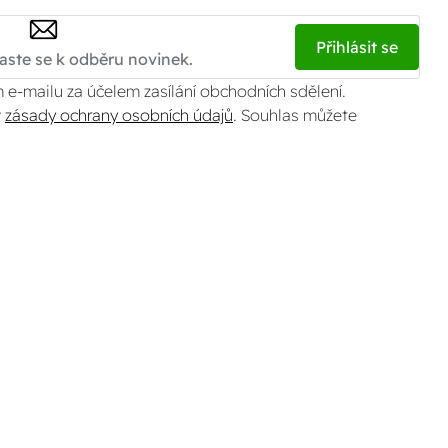
Přihlásit se
 e-mailu za účelem zasílání obchodních sdělení.
v
zásady ochrany osobních údajů
. Souhlas můžete