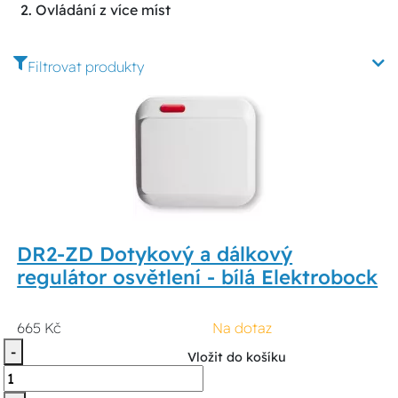
2. Ovládání z více míst
Filtrovat produkty
DR2-ZD Dotykový a dálkový
regulátor osvětlení - bílá Elektrobock
665 Kč
Na dotaz
-
Vložit do košíku