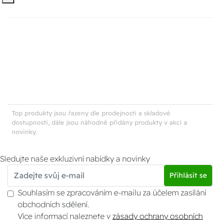
Top produkty jsou řazeny dle prodejnosti a skladové
dostupnosti, dále jsou náhodně přidány produkty v akci a
novinky.
Sledujte naše exkluzivní nabídky a novinky
Přihlásit se
Souhlasím se zpracováním e-mailu za účelem zasílání
obchodních sdělení.
Více informací naleznete v
zásady ochrany osobních