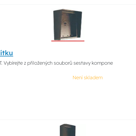
ítku
. Vybírejte z přiložených souborů sestavy kompone
Není skladem