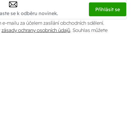
Přihlásit se
 e-mailu za účelem zasílání obchodních sdělení.
v
zásady ochrany osobních údajů
. Souhlas můžete