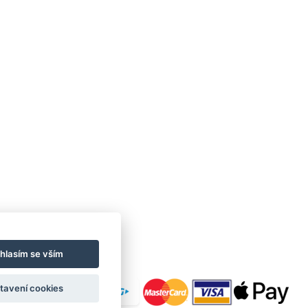
hlasím se vším
tavení cookies