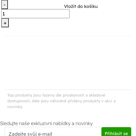
-
Vložit do košíku
+
Top produkty jsou řazeny dle prodejnosti a skladové
dostupnosti, dále jsou náhodně přidány produkty v akci a
novinky.
Sledujte naše exkluzivní nabídky a novinky
Přihlásit se