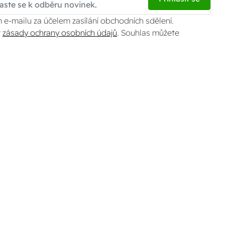
 e-mailu za účelem zasílání obchodních sdělení.
v
zásady ochrany osobních údajů
. Souhlas můžete