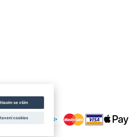
hlasím se vším
tavení cookies