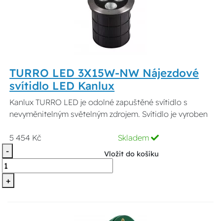
TURRO LED 3X15W-NW Nájezdové
svítidlo LED Kanlux
Kanlux TURRO LED je odolné zapuštěné svítidlo s
nevyměnitelným světelným zdrojem. Svítidlo je vyroben
5 454 Kč
Skladem
-
Vložit do košíku
+