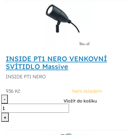
INSIDE PT1 NERO VENKOVNÍ
SVÍTIDLO Massive
INSIDE PT1 NERO
936 Kč
Není skladem
-
Vložit do košíku
+