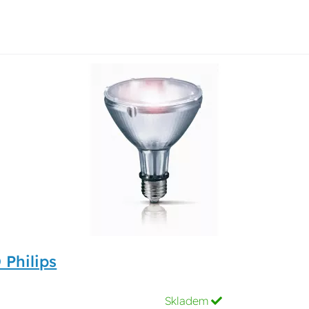
Philips
Skladem