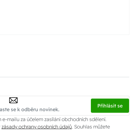
Přihlásit se
 e-mailu za účelem zasílání obchodních sdělení.
v
zásady ochrany osobních údajů
. Souhlas můžete