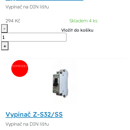
Vypínač na DIN lištu
294 Kč
Skladem 4 ks
-
Vložit do košíku
+
DOPRODEJ
Vypínač Z-S32/SS
Vypínač na DIN lištu