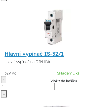
Hlavní vypínač IS-32/1
Hlavní vypínač na DIN lištu
329 Kč
Skladem 1 ks
-
Vložit do košíku
+