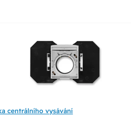
a centrálního vysávání