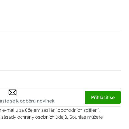
Přihlásit se
 e-mailu za účelem zasílání obchodních sdělení.
v
zásady ochrany osobních údajů
. Souhlas můžete