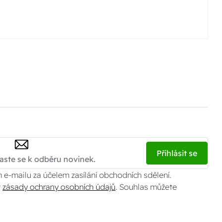
Přihlásit se
 e-mailu za účelem zasílání obchodních sdělení.
v
zásady ochrany osobních údajů
. Souhlas můžete